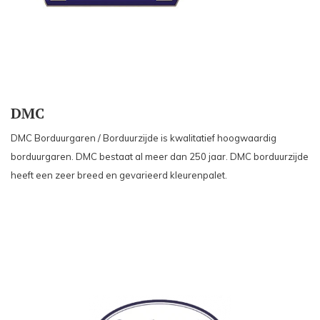
DMC
DMC Borduurgaren / Borduurzijde is kwalitatief hoogwaardig
borduurgaren. DMC bestaat al meer dan 250 jaar. DMC borduurzijde
heeft een zeer breed en gevarieerd kleurenpalet.