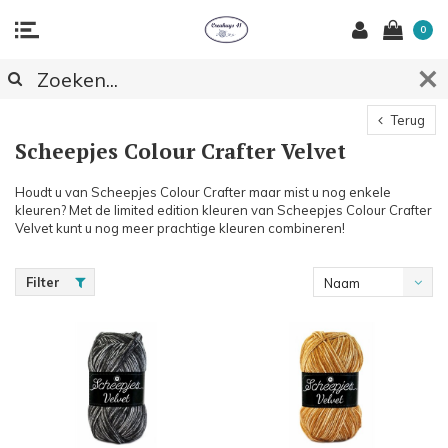
0
Terug
Scheepjes Colour Crafter Velvet
Houdt u van Scheepjes Colour Crafter maar mist u nog enkele
kleuren? Met de limited edition kleuren van Scheepjes Colour Crafter
Velvet kunt u nog meer prachtige kleuren combineren!
Filter
Naam
oplopend