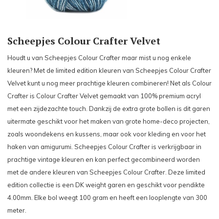
Scheepjes Colour Crafter Velvet
Houdt u van Scheepjes Colour Crafter maar mist u nog enkele
kleuren? Met de limited edition kleuren van Scheepjes Colour Crafter
Velvet kunt u nog meer prachtige kleuren combineren! Net als Colour
Crafter is Colour Crafter Velvet gemaakt van 100% premium acryl
met een zijdezachte touch. Dankzij de extra grote bollen is dit garen
uitermate geschikt voor het maken van grote home-deco projecten,
zoals woondekens en kussens, maar ook voor kleding en voor het
haken van amigurumi. Scheepjes Colour Crafter is verkrijgbaar in
prachtige vintage kleuren en kan perfect gecombineerd worden
met de andere kleuren van Scheepjes Colour Crafter. Deze limited
edition collectie is een DK weight garen en geschikt voor pendikte
4.00mm. Elke bol weegt 100 gram en heeft een looplengte van 300
meter.