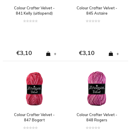
Colour Crafter Velvet -
Colour Crafter Velvet -
841 Kelly (uitlopend)
845 Astaire
€3,10
€3,10
+
+
Colour Crafter Velvet -
Colour Crafter Velvet -
847 Bogart
848 Rogers