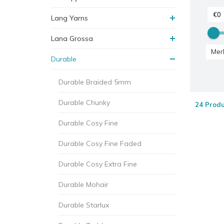
Lang Yarns
Lana Grossa
Mer
Durable
Durable Braided 5mm
Durable Chunky
24 Prod
Durable Cosy Fine
Durable Cosy Fine Faded
Durable Cosy Extra Fine
Durable Mohair
Durable Starlux