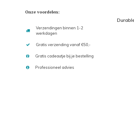
Onze voordelen:
Durable
Verzendingen binnen 1-2
werkdagen
Gratis verzending vanaf €50,-
Gratis cadeautje bij je bestelling
Professioneel advies