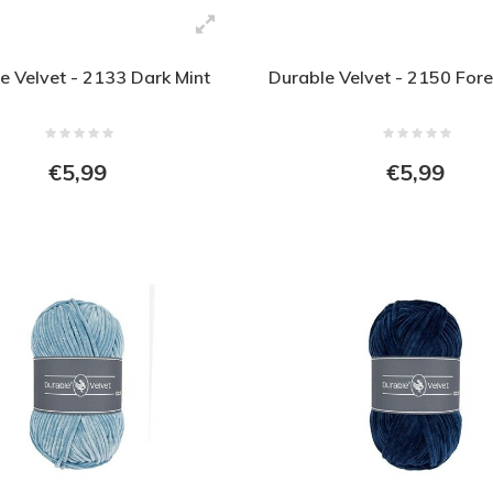
e Velvet - 2133 Dark Mint
Durable Velvet - 2150 For
€5,99
€5,99