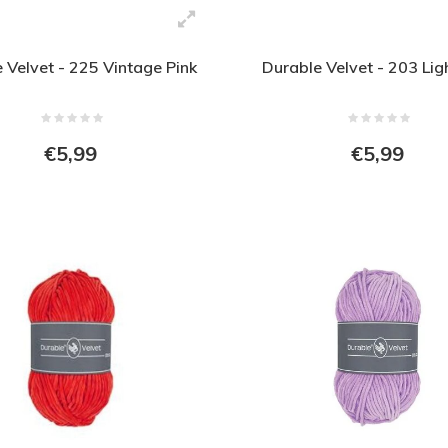
 Velvet - 225 Vintage Pink
Durable Velvet - 203 Lig
€5,99
€5,99