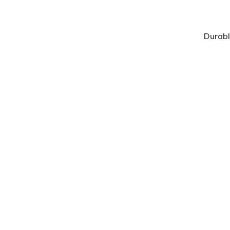
Durabl