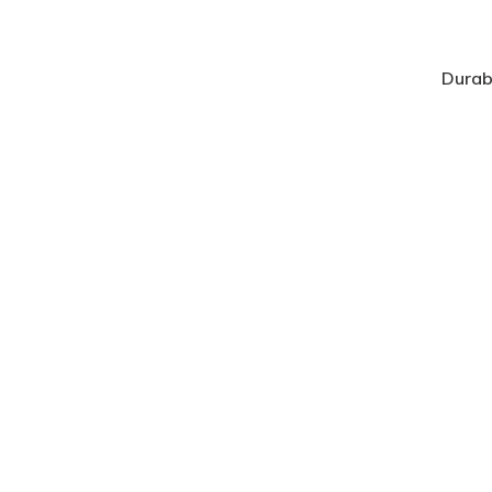
Durab