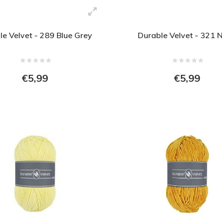
le Velvet - 289 Blue Grey
Durable Velvet - 321 
€5,99
€5,99