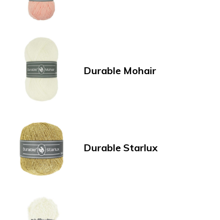
Durable Mohair
Durable Starlux