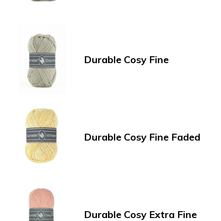
Durable Cosy Fine
Durable Cosy Fine Faded
Durable Cosy Extra Fine