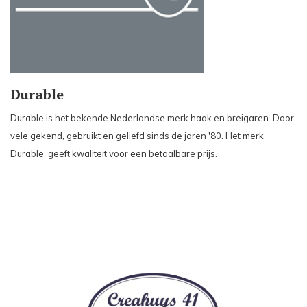
Durable
Durable is het bekende Nederlandse merk haak en breigaren. Door
vele gekend, gebruikt en geliefd sinds de jaren '80. Het merk
Durable geeft kwaliteit voor een betaalbare prijs.