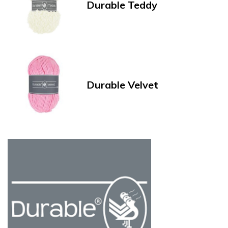
Durable Teddy
Durable Velvet