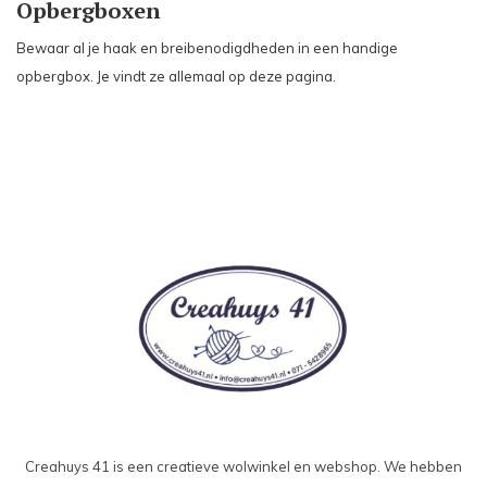
Opbergboxen
Bewaar al je haak en breibenodigdheden in een handige
opbergbox. Je vindt ze allemaal op deze pagina.
Creahuys 41 is een creatieve wolwinkel en webshop. We hebben