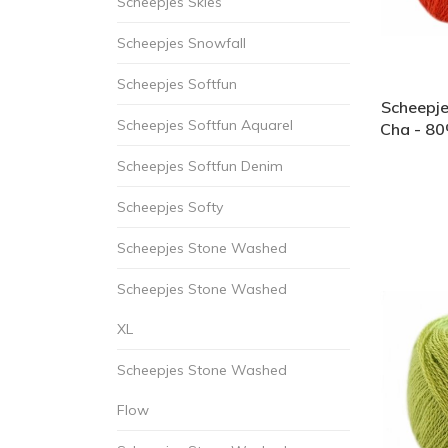
Scheepjes Skies
Scheepjes Snowfall
Scheepjes Softfun
Scheepje
Scheepjes Softfun Aquarel
Cha - 80
Scheepjes Softfun Denim
Scheepjes Softy
Scheepjes Stone Washed
Scheepjes Stone Washed
XL
Scheepjes Stone Washed
Flow