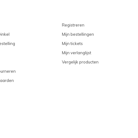
Registreren
inkel
Mijn bestellingen
stelling
Mijn tickets
Mijn verlanglijst
Vergelijk producten
ourneren
aarden