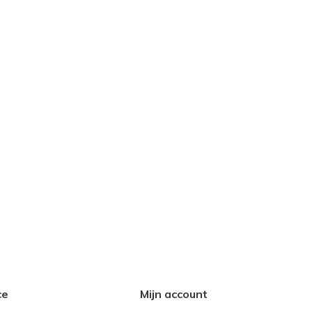
ce
Mijn account