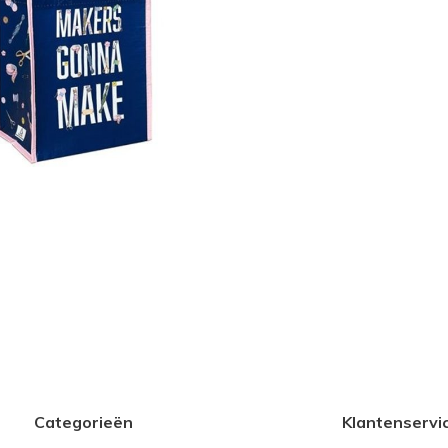
Categorieën
Klantenservi