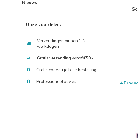
Nieuws
Sc
Onze voordelen:
Verzendingen binnen 1-2
werkdagen
Gratis verzending vanaf €50,-
Gratis cadeautje bij je bestelling
Professioneel advies
4 Produc