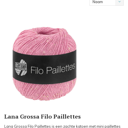
Naam
oplopend
Lana Grossa Filo Paillettes
Lana Grossa Filo Paillettes is een zachte katoen met mini paillettes