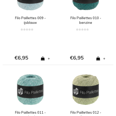
Filo Paillettes 009 -
Filo Paillettes 010 -
ijsblauw
benzine
€6,95
€6,95
+
+
Filo Paillettes 011 -
Filo Paillettes 012 -