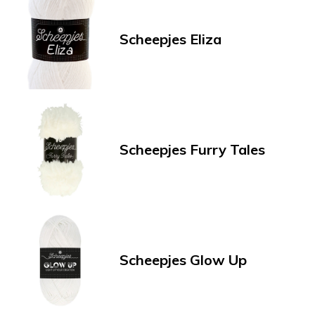
Scheepjes Eliza
Scheepjes Furry Tales
Scheepjes Glow Up