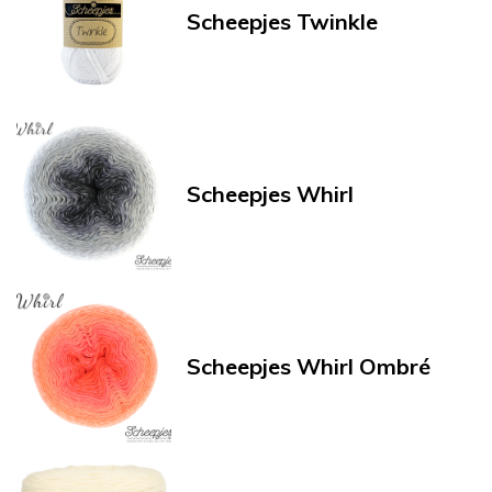
Scheepjes Twinkle
Scheepjes Whirl
Scheepjes Whirl Ombré