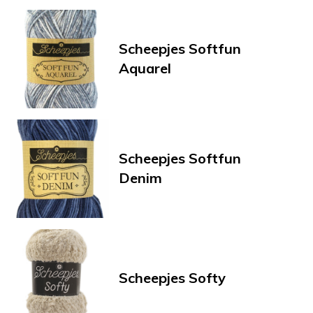
Scheepjes Softfun
Aquarel
Scheepjes Softfun
Denim
Scheepjes Softy