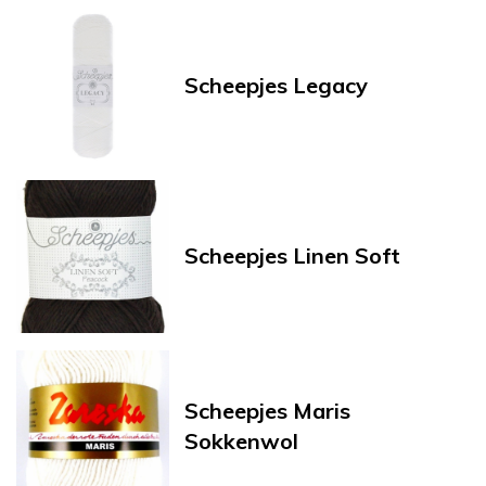
Scheepjes Legacy
Scheepjes Linen Soft
Scheepjes Maris
Sokkenwol