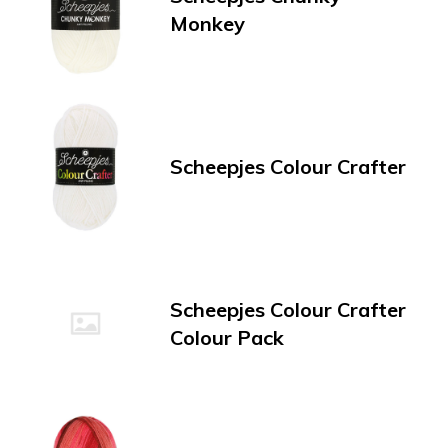
Monkey
Scheepjes Colour Crafter
Scheepjes Colour Crafter
Colour Pack