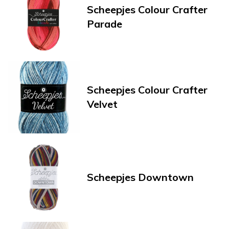
Scheepjes Colour Crafter
Parade
Scheepjes Colour Crafter
Velvet
Scheepjes Downtown