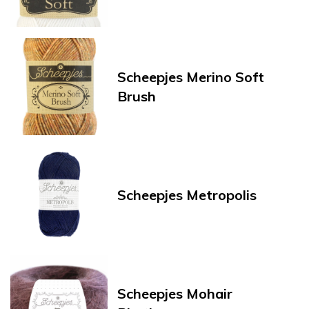
Scheepjes Merino Soft
Brush
Scheepjes Metropolis
Scheepjes Mohair