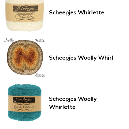
Scheepjes Whirlette
Scheepjes Woolly Whirl
Scheepjes Woolly
Whirlette