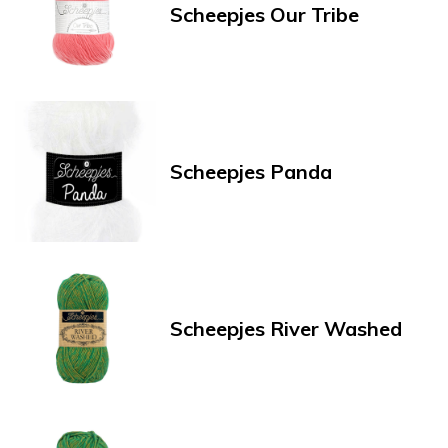
Scheepjes Our Tribe
Scheepjes Panda
Scheepjes River Washed