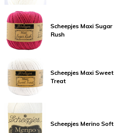
Scheepjes Maxi Sugar
Rush
Scheepjes Maxi Sweet
Treat
Scheepjes Merino Soft