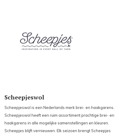
Scheepjeswol
Scheepjeswol is een Nederlands merk brei- en haakgarens.
Scheepjeswol heeft een ruim assortiment prachtige brei- en
haakgarens in alle mogelijke samenstellingen en kleuren.
Scheepjes blijft vernieuwen. Elk seizoen brengt Scheepjes