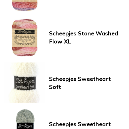
Scheepjes Stone Washed
Flow XL
Scheepjes Sweetheart
Soft
Scheepjes Sweetheart