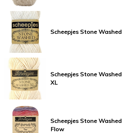
Scheepjes Stone Washed
Scheepjes Stone Washed
XL
Scheepjes Stone Washed
Flow