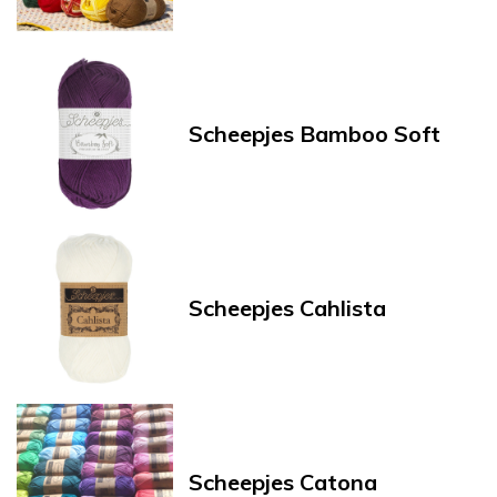
Scheepjes Bamboo Soft
Scheepjes Cahlista
Scheepjes Catona