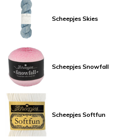
Scheepjes Skies
Scheepjes Snowfall
Scheepjes Softfun