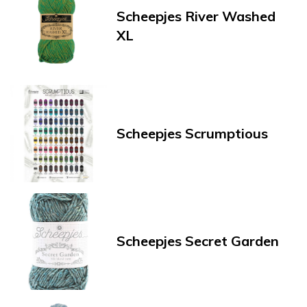
Scheepjes River Washed
XL
Scheepjes Scrumptious
Scheepjes Secret Garden