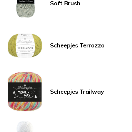
Soft Brush
Scheepjes Terrazzo
Scheepjes Trailway