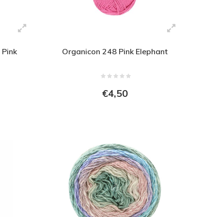
 Pink
Organicon 248 Pink Elephant
€4,50