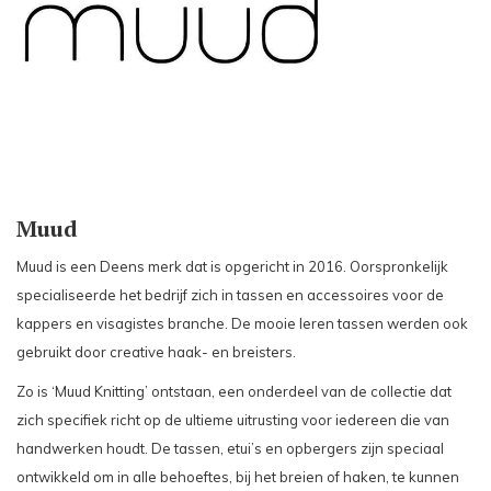
Muud
Muud is een Deens merk dat is opgericht in 2016. Oorspronkelijk
specialiseerde het bedrijf zich in tassen en accessoires voor de
kappers en visagistes branche. De mooie leren tassen werden ook
gebruikt door creative haak- en breisters.
Zo is ‘Muud Knitting’ ontstaan, een onderdeel van de collectie dat
zich specifiek richt op de ultieme uitrusting voor iedereen die van
handwerken houdt. De tassen, etui’s en opbergers zijn speciaal
ontwikkeld om in alle behoeftes, bij het breien of haken, te kunnen