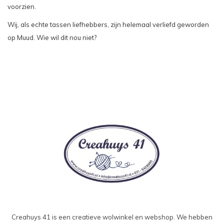
voorzien.
Wij, als echte tassen liefhebbers, zijn helemaal verliefd geworden
op Muud. Wie wil dit nou niet?
Creahuys 41 is een creatieve wolwinkel en webshop. We hebben