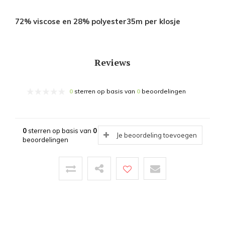
72% viscose en 28% polyester35m per klosje
Reviews
0
sterren op basis van
0
beoordelingen
0
sterren op basis van
0
Je beoordeling toevoegen
beoordelingen