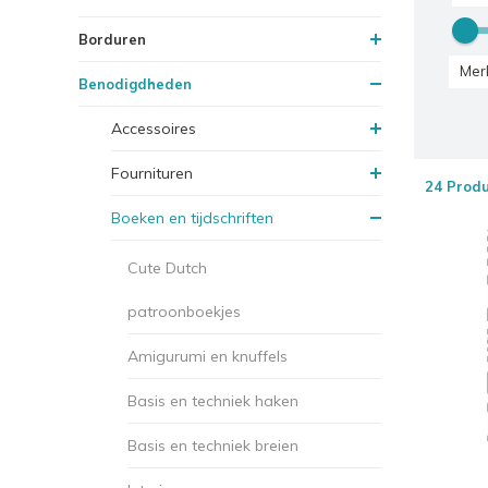
Borduren
Mer
Benodigdheden
Accessoires
Fournituren
24 Prod
Boeken en tijdschriften
Cute Dutch
patroonboekjes
Amigurumi en knuffels
Basis en techniek haken
Basis en techniek breien