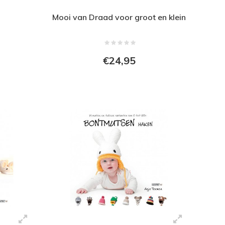
Mooi van Draad voor groot en klein
€24,95