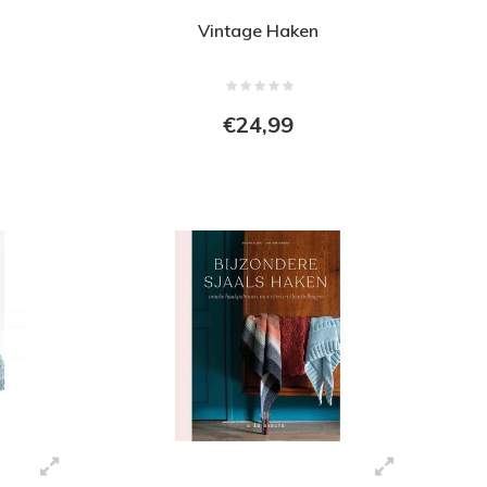
Vintage Haken
€24,99