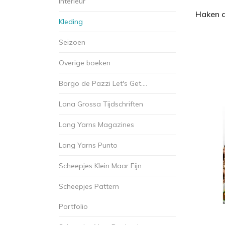
Interieur
Haken a
Kleding
Seizoen
Overige boeken
Borgo de Pazzi Let's Get....
Lana Grossa Tijdschriften
Lang Yarns Magazines
Lang Yarns Punto
Scheepjes Klein Maar Fijn
Scheepjes Pattern
Portfolio