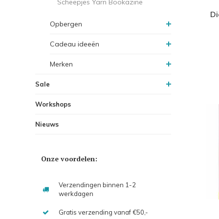
Scheepjes Yarn Bookazine
Di
Opbergen
Cadeau ideeën
Merken
Sale
Workshops
Nieuws
Onze voordelen:
Verzendingen binnen 1-2
werkdagen
Gratis verzending vanaf €50,-