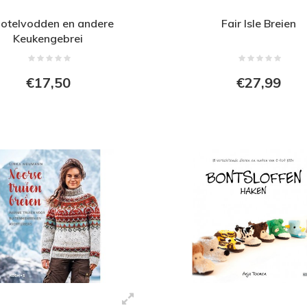
otelvodden en andere
Fair Isle Breien
Keukengebrei
€17,50
€27,99