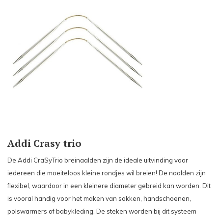
Addi Crasy trio
De Addi CraSyTrio breinaalden zijn de ideale uitvinding voor
iedereen die moeiteloos kleine rondjes wil breien! De naalden zijn
flexibel, waardoor in een kleinere diameter gebreid kan worden. Dit
is vooral handig voor het maken van sokken, handschoenen,
polswarmers of babykleding. De steken worden bij dit systeem