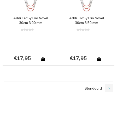
Addi CraSyTrio Novel
Addi CraSyTrio Novel
30cm 3.00 mm
30cm 3.50 mm
€17,95
€17,95
+
+
Standaard