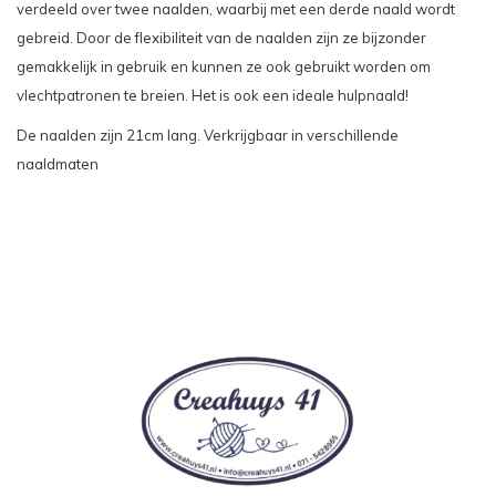
verdeeld over twee naalden, waarbij met een derde naald wordt
gebreid. Door de flexibiliteit van de naalden zijn ze bijzonder
gemakkelijk in gebruik en kunnen ze ook gebruikt worden om
vlechtpatronen te breien. Het is ook een ideale hulpnaald!
De naalden zijn 21cm lang. Verkrijgbaar in verschillende
naaldmaten