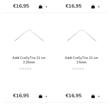
€16,95
€16,95
+
+
Addi CraSyTrio 21 cm
Addi CraSyTrio 21 cm
3.25mm
3.5mm
€16,95
€16,95
+
+