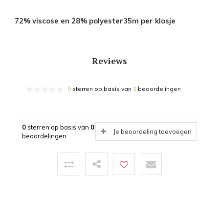
72% viscose en 28% polyester35m per klosje
Reviews
0
sterren op basis van
0
beoordelingen
0
sterren op basis van
0
Je beoordeling toevoegen
beoordelingen