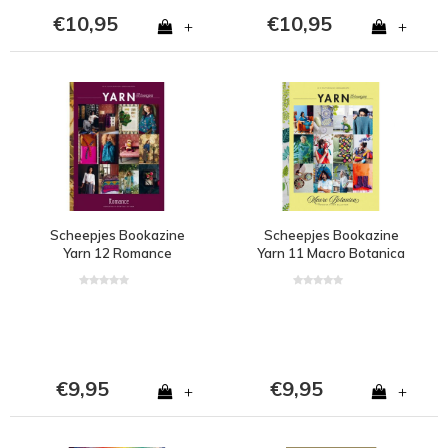
€10,95
€10,95
+
+
Scheepjes Bookazine
Scheepjes Bookazine
Yarn 12 Romance
Yarn 11 Macro Botanica
€9,95
€9,95
+
+