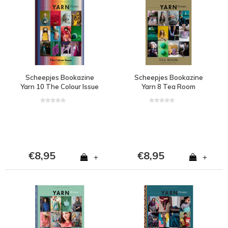
Scheepjes Bookazine
Scheepjes Bookazine
Yarn 10 The Colour Issue
Yarn 8 Tea Room
€8,95
€8,95
+
+