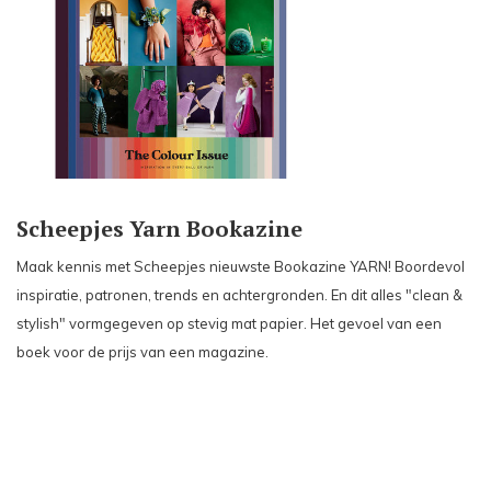
Scheepjes Yarn Bookazine
Maak kennis met Scheepjes nieuwste Bookazine YARN! Boordevol
inspiratie, patronen, trends en achtergronden. En dit alles "clean &
stylish" vormgegeven op stevig mat papier. Het gevoel van een
boek voor de prijs van een magazine.