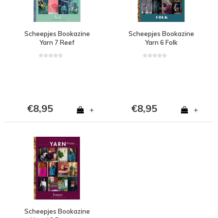
Scheepjes Bookazine
Scheepjes Bookazine
Yarn 7 Reef
Yarn 6 Folk
€8,95
€8,95
+
+
Scheepjes Bookazine