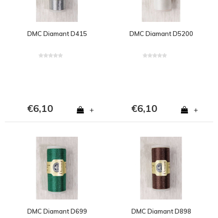
DMC Diamant D415
DMC Diamant D5200
€6,10
€6,10
+
+
DMC Diamant D699
DMC Diamant D898