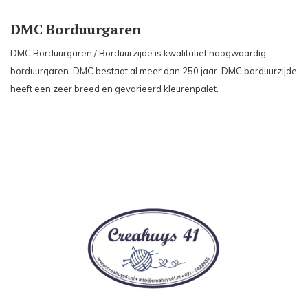
DMC Borduurgaren
DMC Borduurgaren / Borduurzijde is kwalitatief hoogwaardig
borduurgaren. DMC bestaat al meer dan 250 jaar. DMC borduurzijde
heeft een zeer breed en gevarieerd kleurenpalet.