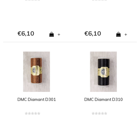
€6,10
€6,10
+
+
DMC Diamant D301
DMC Diamant D310