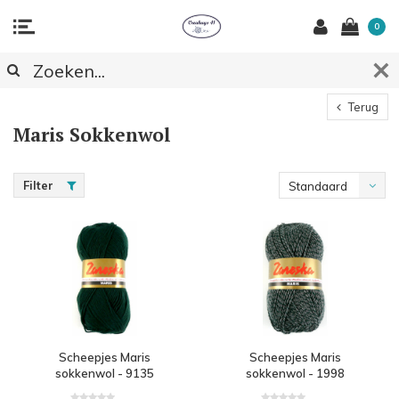
0
Terug
Maris Sokkenwol
Filter
Standaard
Scheepjes Maris
Scheepjes Maris
sokkenwol - 9135
sokkenwol - 1998