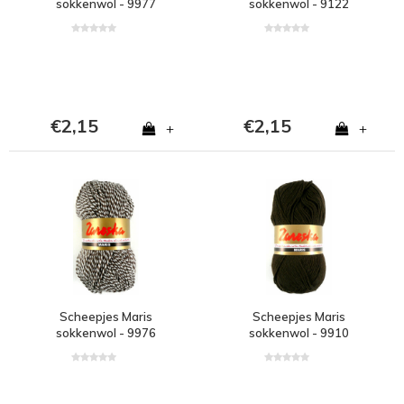
sokkenwol - 9977
sokkenwol - 9122
€2,15
€2,15
+
+
Scheepjes Maris
Scheepjes Maris
sokkenwol - 9976
sokkenwol - 9910