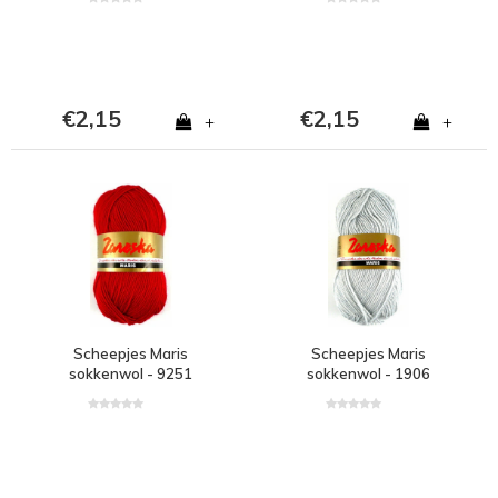
€2,15
€2,15
+
+
Scheepjes Maris
Scheepjes Maris
sokkenwol - 9251
sokkenwol - 1906