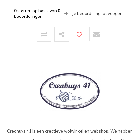
0
sterren op basis van
0
Je beoordeling toevoegen
beoordelingen
Creahuys 41 is een creatieve wolwinkel en webshop. We hebben