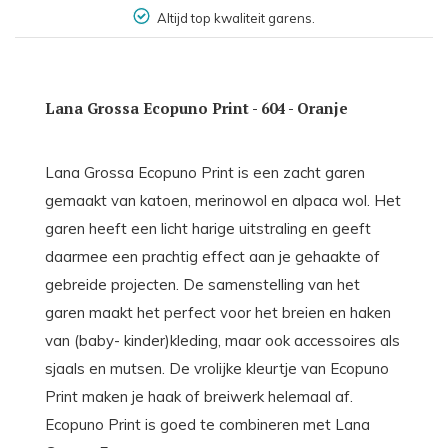
Altijd top kwaliteit garens.
Lana Grossa Ecopuno Print - 604 - Oranje
Lana Grossa Ecopuno Print is een zacht garen
gemaakt van katoen, merinowol en alpaca wol. Het
garen heeft een licht harige uitstraling en geeft
daarmee een prachtig effect aan je gehaakte of
gebreide projecten. De samenstelling van het
garen maakt het perfect voor het breien en haken
van (baby- kinder)kleding, maar ook accessoires als
sjaals en mutsen. De vrolijke kleurtje van Ecopuno
Print maken je haak of breiwerk helemaal af.
Ecopuno Print is goed te combineren met Lana