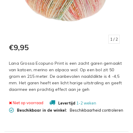
1
/ 2
€9,95
Lana Grossa Ecopuno Print is een zacht garen gemaakt
van katoen, merino en alpaca wol. Op een bol zit 50
gram en 215 meter. De aanbevolen naalddikte is 4 -4,5
mm. Het garen heeft een licht harige uitstraling en geeft
daarmee een prachtig effect aan je geh
Niet op voorraad
Levertijd
1-2 weken
Beschikbaar in de winkel:
Beschikbaarheid controleren