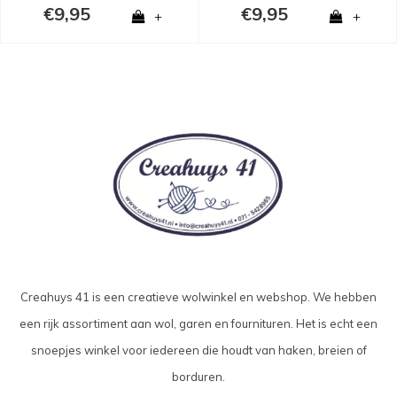
€9,95
€9,95
+
+
Creahuys 41 is een creatieve wolwinkel en webshop. We hebben
een rijk assortiment aan wol, garen en fournituren. Het is echt een
snoepjes winkel voor iedereen die houdt van haken, breien of
borduren.