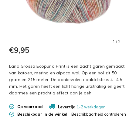
1
/ 2
€9,95
Lana Grossa Ecopuno Print is een zacht garen gemaakt
van katoen, merino en alpaca wol. Op een bol zit 50
gram en 215 meter. De aanbevolen naalddikte is 4 -4,5
mm. Het garen heeft een licht harige uitstraling en geeft
daarmee een prachtig effect aan je geh
Op voorraad
Levertijd
1-2 werkdagen
Beschikbaar in de winkel:
Beschikbaarheid controleren