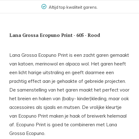
Altijd top kwaliteit garens.
Lana Grossa Ecopuno Print - 605 - Rood
Lana Grossa Ecopuno Print is een zacht garen gemaakt
van katoen, merinowol en alpaca wol. Het garen heeft
een licht harige uitstraling en geeft daarmee een
prachtig effect aan je gehaakte of gebreide projecten.
De samenstelling van het garen maakt het perfect voor
het breien en haken van (baby- kinder)kleding, maar ook
accessoires als sjaals en mutsen. De vrolijke kleurtje
van Ecopuno Print maken je haak of breiwerk helemaal
af. Ecopuno Print is goed te combineren met Lana
Grossa Ecopuno.