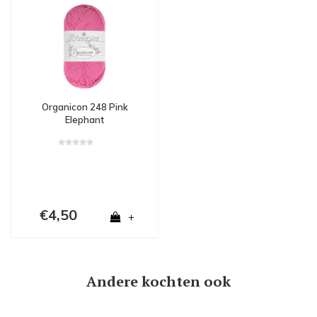
Organicon 248 Pink
Elephant
€4,50
+
Andere kochten ook