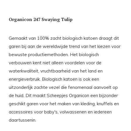
Organicon 247 Swaying Tulip
Gemaakt van 100% zacht biologisch katoen draagt dit
garen bij aan de wereldwijde trend van het kiezen voor
bewuste productiemethoden. Het biologisch
verbouwen kent niet alleen voordelen voor de
waterkwaliteit, vruchtbaarheid van het land en
energieverbruik. Biologisch katoen is ook een
uitzonderlijk zachte vezel die fenomenaal aanvoelt op
de huid. Dit maakt Scheepjes Organicon een bijzonder
geschikt garen voor het maken van kleding, knuffels en
accessoires voor baby's, volwassenen en iedereen
daartussenin.