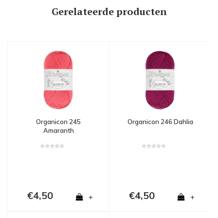
Gerelateerde producten
Organicon 245
Organicon 246 Dahlia
Amaranth
€4,50
€4,50
+
+