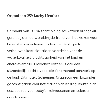
Organicon 259 Lucky Heather
Gemaakt van 100% zacht biologisch katoen draagt dit
garen bij aan de wereldwijde trend van het kiezen voor
bewuste productiemethoden. Het biologisch
verbouwen kent niet alleen voordelen voor de
waterkwaliteit, vruchtbaarheid van het land en
energieverbruik. Biologisch katoen is ook een
uitzonderlijk zachte vezel die fenomenaal aanvoelt op
de huid. Dit maakt Scheepjes Organicon een bijzonder
geschikt garen voor het maken van kleding, knuffels en
accessoires voor baby's, volwassenen en iedereen
daartussenin.