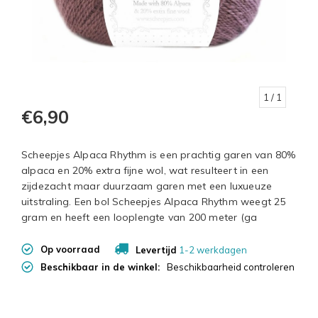
1
/ 1
€6,90
Scheepjes Alpaca Rhythm is een prachtig garen van 80%
alpaca en 20% extra fijne wol, wat resulteert in een
zijdezacht maar duurzaam garen met een luxueuze
uitstraling. Een bol Scheepjes Alpaca Rhythm weegt 25
gram en heeft een looplengte van 200 meter (ga
Op voorraad
Levertijd
1-2 werkdagen
Beschikbaar in de winkel:
Beschikbaarheid controleren