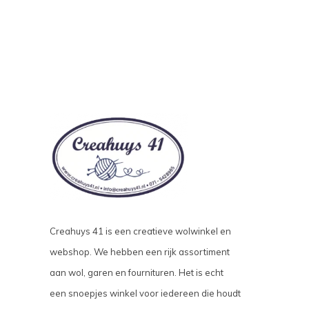
Creahuys 41 is een creatieve wolwinkel en
webshop. We hebben een rijk assortiment
aan wol, garen en fournituren. Het is echt
een snoepjes winkel voor iedereen die houdt