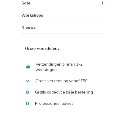
Sale
Workshops
Nieuws
Onze voordelen:
Verzendingen binnen 1-2
werkdagen
Gratis verzending vanaf €50,-
Gratis cadeautje bij je bestelling
Professioneel advies