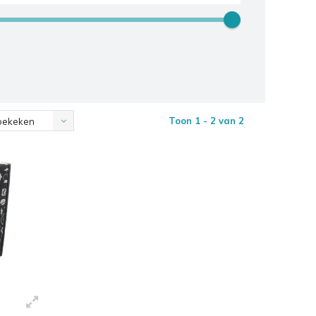
Toon 1 - 2 van 2
bekeken