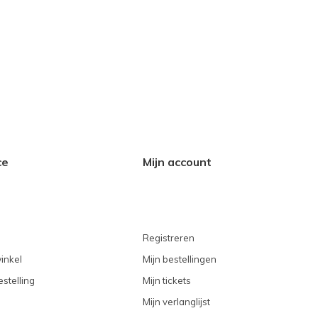
ce
Mijn account
Registreren
inkel
Mijn bestellingen
stelling
Mijn tickets
Mijn verlanglijst