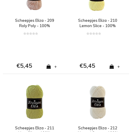
Scheepjes Eliza - 209
Scheepjes Eliza - 210
Roly Poly - 100%
Lemon Slice - 100%
polyester - Bruin
polyester - Geel
€5,45
€5,45
+
+
Scheepjes Eliza - 211
Scheepjes Eliza - 212