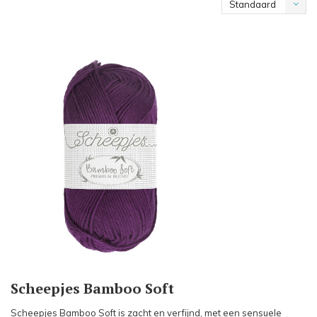
Standaard
Scheepjes Bamboo Soft
Scheepjes Bamboo Soft is zacht en verfijnd, met een sensuele