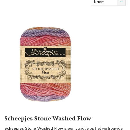
Naam
oplopend
Scheepjes Stone Washed Flow
Scheepjes Stone Washed Flow
is een variatie op het vertrouwde