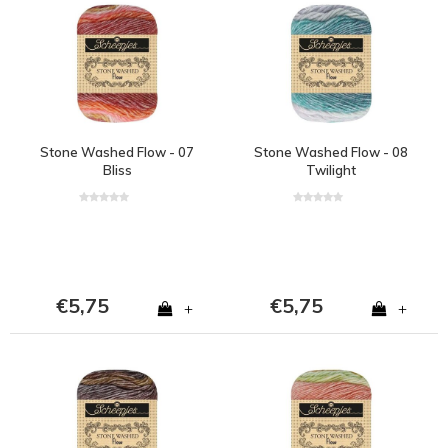
Stone Washed Flow - 07
Stone Washed Flow - 08
Bliss
Twilight
€5,75
€5,75
+
+