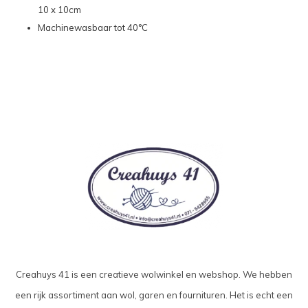
10 x 10cm
Machinewasbaar tot 40°C
Creahuys 41 is een creatieve wolwinkel en webshop. We hebben
een rijk assortiment aan wol, garen en fournituren. Het is echt een