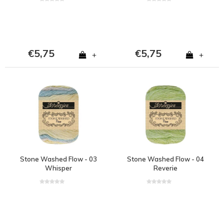
€5,75
€5,75
+
+
Stone Washed Flow - 03
Stone Washed Flow - 04
Whisper
Reverie