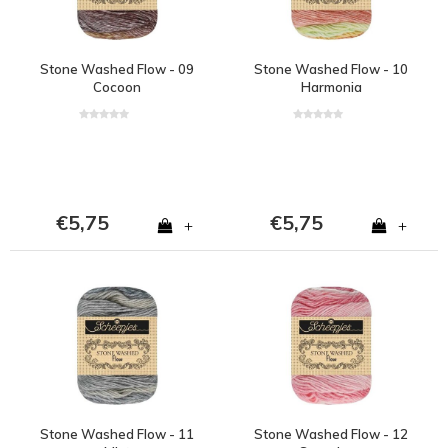
Stone Washed Flow - 09
Stone Washed Flow - 10
Cocoon
Harmonia
€5,75
€5,75
+
+
Stone Washed Flow - 11
Stone Washed Flow - 12