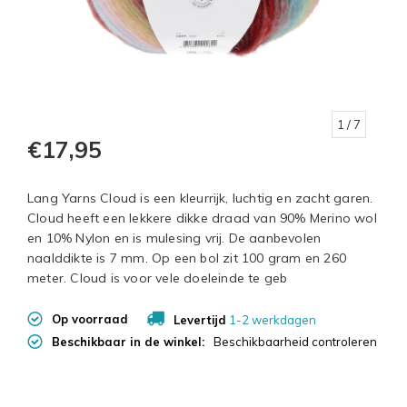
1
/ 7
€17,95
Lang Yarns Cloud is een kleurrijk, luchtig en zacht garen.
Cloud heeft een lekkere dikke draad van 90% Merino wol
en 10% Nylon en is mulesing vrij. De aanbevolen
naalddikte is 7 mm. Op een bol zit 100 gram en 260
meter. Cloud is voor vele doeleinde te geb
Op voorraad
Levertijd
1-2 werkdagen
Beschikbaar in de winkel:
Beschikbaarheid controleren