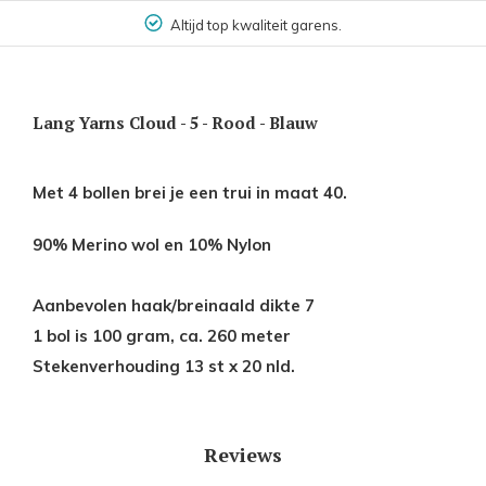
Altijd top kwaliteit garens.
Lang Yarns Cloud - 5 - Rood - Blauw
Met 4 bollen brei je een trui in maat 40.
90% Merino wol en 10% Nylon
Aanbevolen haak/breinaald dikte 7
1 bol is 100 gram, ca. 260 meter
Stekenverhouding 13 st x 20 nld.
Reviews