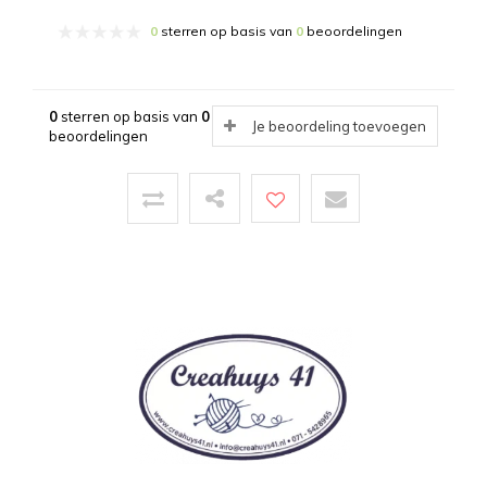
0
sterren op basis van
0
beoordelingen
0
sterren op basis van
0
Je beoordeling toevoegen
beoordelingen