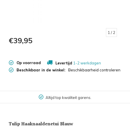
1
/ 2
€39,95
Op voorraad
Levertijd
1-2 werkdagen
Beschikbaar in de winkel:
Beschikbaarheid controleren
Altijd top kwaliteit garens.
Tulip Haaknaaldenetui Blauw