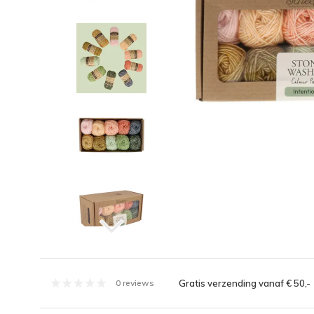
Gratis verzending vanaf € 50,-
0 reviews