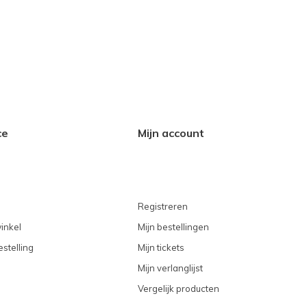
ce
Mijn account
Registreren
inkel
Mijn bestellingen
stelling
Mijn tickets
Mijn verlanglijst
Vergelijk producten