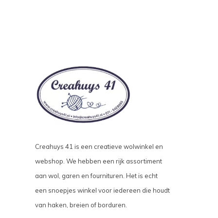
Creahuys 41 is een creatieve wolwinkel en
webshop. We hebben een rijk assortiment
aan wol, garen en fournituren. Het is echt
een snoepjes winkel voor iedereen die houdt
van haken, breien of borduren.