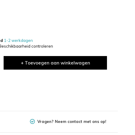
jd
1-2 werkdagen
Beschikbaarheid controleren
+ Toevoegen aan winkelwagen
Vragen? Neem contact met ons op!