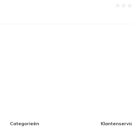
Categorieën
Klantenservi