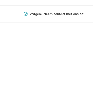
Vragen? Neem contact met ons op!