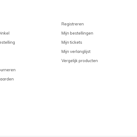
Registreren
inkel
Mijn bestellingen
stelling
Mijn tickets
Mijn verlanglijst
Vergelijk producten
ourneren
aarden