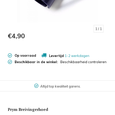
1
/ 1
€4,90
Op voorraad
Levertijd
1-2 werkdagen
Beschikbaar in de winkel:
Beschikbaarheid controleren
Altijd top kwaliteit garens.
Prym Breivingerhoed