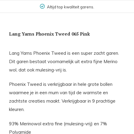
Altijd top kwaliteit garens.
Lang Yarns Phoenix Tweed 065 Pink
Lang Yarns Phoenix Tweed is een super zacht garen.
Dit garen bestaat voornamelijk uit extra fijne Merino
wol, dat ook mulesing-vrij is.
Phoenix Tweed is verkrijgbaar in hele grote bollen
waarmee je in een mum van tijd de warmste en
zachtste creaties maakt. Verkrijgbaar in 9 prachtige
kleuren.
93% Merinowol extra fine (mulesing-vrij) en 7%
Polyamide