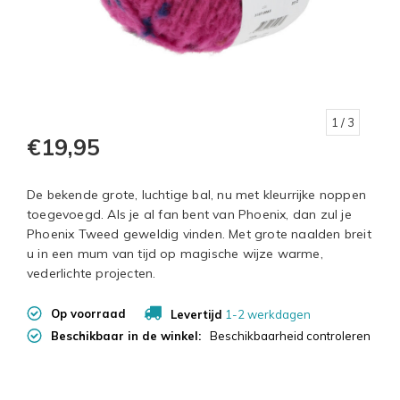
1
/ 3
€19,95
De bekende grote, luchtige bal, nu met kleurrijke noppen
toegevoegd. Als je al fan bent van Phoenix, dan zul je
Phoenix Tweed geweldig vinden. Met grote naalden breit
u in een mum van tijd op magische wijze warme,
vederlichte projecten.
Op voorraad
Levertijd
1-2 werkdagen
Beschikbaar in de winkel:
Beschikbaarheid controleren