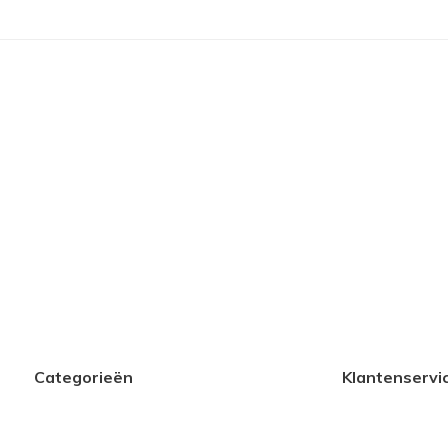
Categorieën
Klantenservi