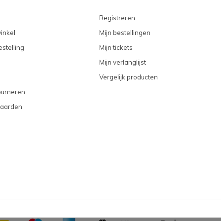
Registreren
inkel
Mijn bestellingen
stelling
Mijn tickets
Mijn verlanglijst
Vergelijk producten
ourneren
aarden