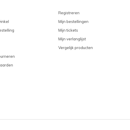
Registreren
inkel
Mijn bestellingen
stelling
Mijn tickets
Mijn verlanglijst
Vergelijk producten
ourneren
aarden