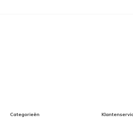
Categorieën
Klantenservi