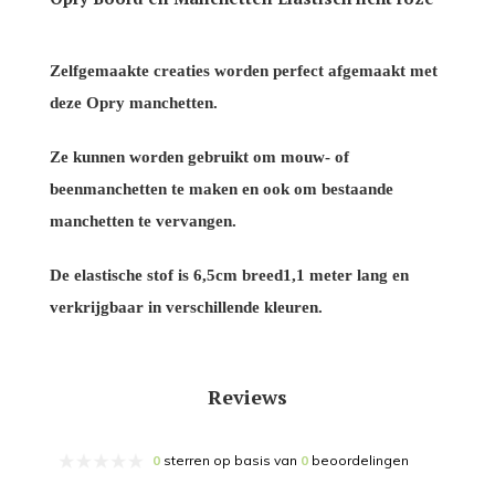
Zelfgemaakte creaties worden perfect afgemaakt met
deze Opry manchetten.
Ze kunnen worden gebruikt om mouw- of
beenmanchetten te maken en ook om bestaande
manchetten te vervangen.
De elastische stof is 6,5cm breed1,1 meter lang en
verkrijgbaar in verschillende kleuren.
Reviews
0
sterren op basis van
0
beoordelingen