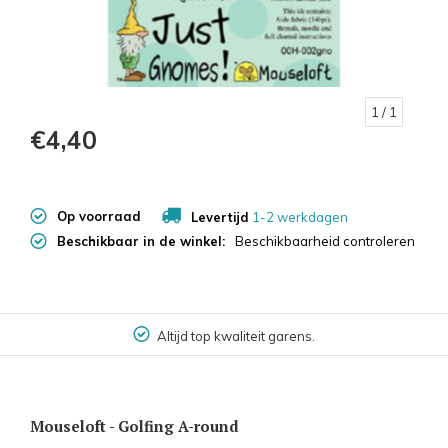
1
/ 1
€4,40
Op voorraad
Levertijd
1-2 werkdagen
Beschikbaar in de winkel:
Beschikbaarheid controleren
Altijd top kwaliteit garens.
Mouseloft - Golfing A-round