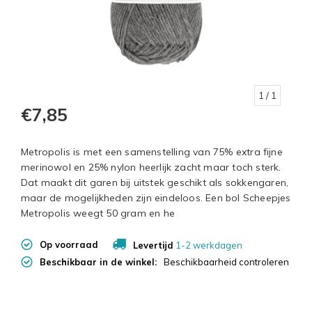
1
/ 1
€7,85
Metropolis is met een samenstelling van 75% extra fijne
merinowol en 25% nylon heerlijk zacht maar toch sterk.
Dat maakt dit garen bij uitstek geschikt als sokkengaren,
maar de mogelijkheden zijn eindeloos. Een bol Scheepjes
Metropolis weegt 50 gram en he
Op voorraad
Levertijd
1-2 werkdagen
Beschikbaar in de winkel:
Beschikbaarheid controleren