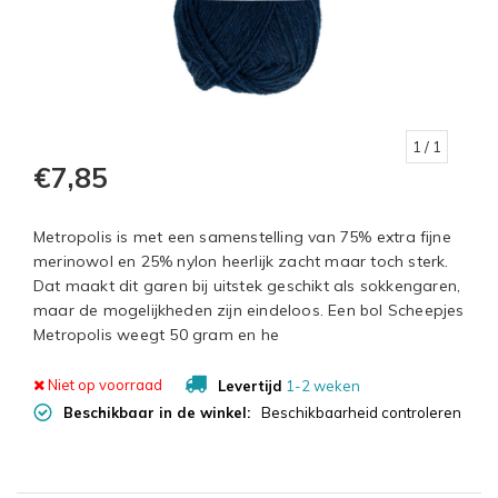
1
/ 1
€7,85
Metropolis is met een samenstelling van 75% extra fijne
merinowol en 25% nylon heerlijk zacht maar toch sterk.
Dat maakt dit garen bij uitstek geschikt als sokkengaren,
maar de mogelijkheden zijn eindeloos. Een bol Scheepjes
Metropolis weegt 50 gram en he
Niet op voorraad
Levertijd
1-2 weken
Beschikbaar in de winkel:
Beschikbaarheid controleren