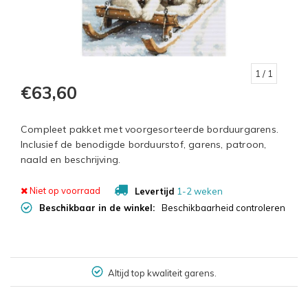
1
/ 1
€63,60
Compleet pakket met voorgesorteerde borduurgarens.
Inclusief de benodigde borduurstof, garens, patroon,
naald en beschrijving.
Niet op voorraad
Levertijd
1-2 weken
Beschikbaar in de winkel:
Beschikbaarheid controleren
Altijd top kwaliteit garens.