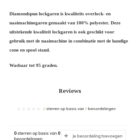
Diamondspun lockgaren is kwaliteits overlock- en
naaimachinegaren gemaakt van 100% polyester. Deze
uitstekende kwaliteit lockgaren is ook geschikt voor
gebruik met de naaimachine in combinatie met de handige
cone en spool stand.
Wasbaar tot 95 graden.
Reviews
0
sterren op basis van
0
beoordelingen
0
sterren op basis van
0
Je beoordeling toevoegen
beoordelingen