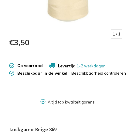
1
/ 1
€3,50
Op voorraad
Levertijd
1-2 werkdagen
Beschikbaar in de winkel:
Beschikbaarheid controleren
Altijd top kwaliteit garens.
Lockgaren Beige 869