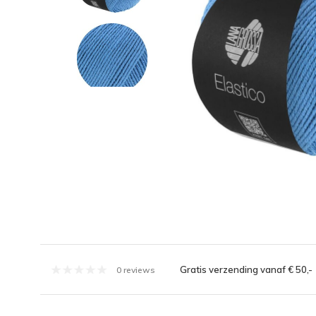
Gratis verzending vanaf € 50,-
0 reviews