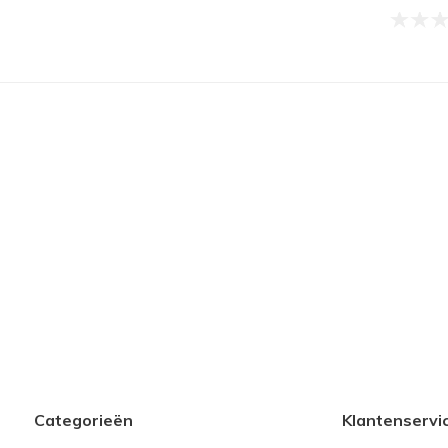
Categorieën
Klantenservi