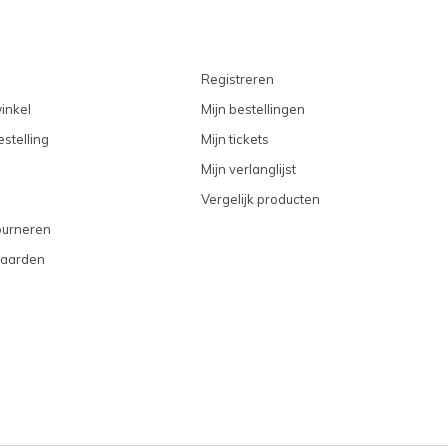
Registreren
inkel
Mijn bestellingen
stelling
Mijn tickets
Mijn verlanglijst
Vergelijk producten
ourneren
aarden