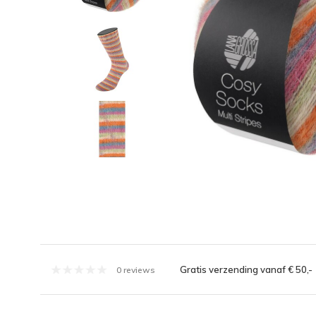
Gratis verzending vanaf € 50,-
0 reviews