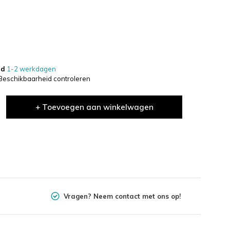
jd
1-2 werkdagen
Beschikbaarheid controleren
+ Toevoegen aan winkelwagen
Vragen? Neem contact met ons op!