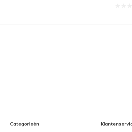
Categorieën
Klantenservi