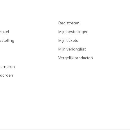
Registreren
inkel
Mijn bestellingen
stelling
Mijn tickets
Mijn verlanglijst
Vergelijk producten
ourneren
aarden