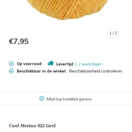
1
/ 2
€7,95
Op voorraad
Levertijd
1-2 werkdagen
Beschikbaar in de winkel:
Beschikbaarheid controleren
Altijd top kwaliteit garens.
Cool Merino 022 Geel