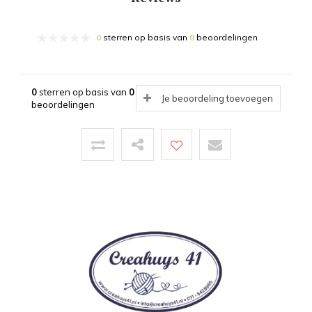
0
sterren op basis van
0
beoordelingen
0
sterren op basis van
0
Je beoordeling toevoegen
beoordelingen