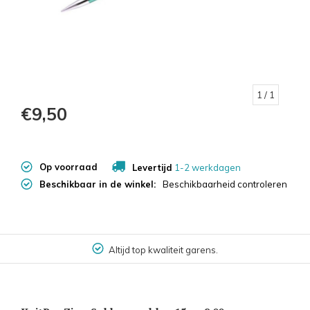
1
/ 1
€9,50
Op voorraad
Levertijd
1-2 werkdagen
Beschikbaar in de winkel:
Beschikbaarheid controleren
Altijd top kwaliteit garens.