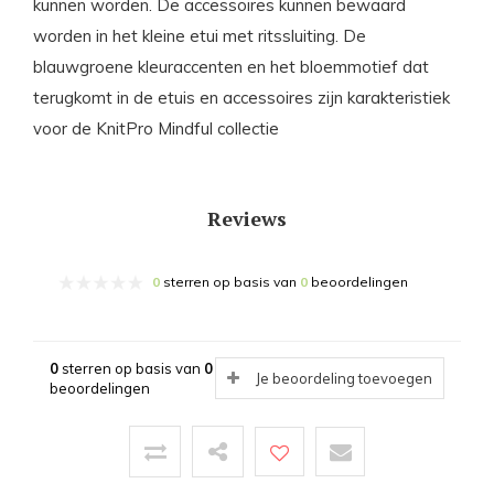
kunnen worden. De accessoires kunnen bewaard
worden in het kleine etui met ritssluiting. De
blauwgroene kleuraccenten en het bloemmotief dat
terugkomt in de etuis en accessoires zijn karakteristiek
voor de KnitPro Mindful collectie
Reviews
0
sterren op basis van
0
beoordelingen
0
sterren op basis van
0
Je beoordeling toevoegen
beoordelingen