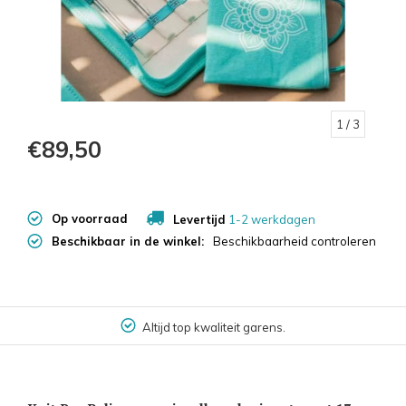
1
/ 3
€89,50
Op voorraad
Levertijd
1-2 werkdagen
Beschikbaar in de winkel:
Beschikbaarheid controleren
Altijd top kwaliteit garens.