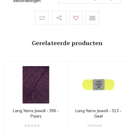
beoordelingen
Gerelateerde producten
Lang Yarns Jawoll - 390 -
Lang Yarns Jawoll - 313 -
Paars
Geel