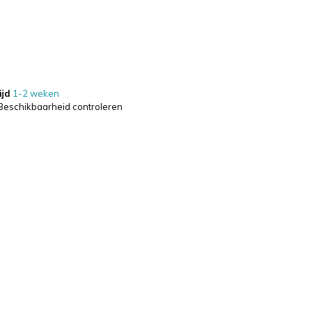
ijd
1-2 weken
Beschikbaarheid controleren