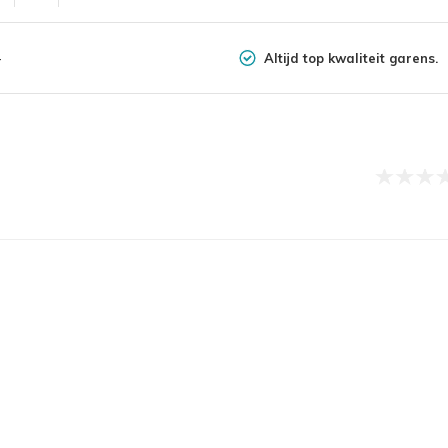
Altijd top kwaliteit garens.
-