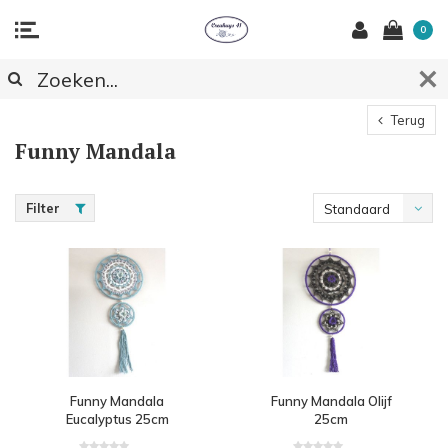
0
Terug
Funny Mandala
Filter
Standaard
Funny Mandala
Funny Mandala Olijf
Eucalyptus 25cm
25cm