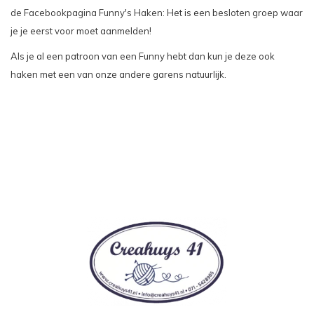
de
Facebookpagina Funny's Haken
: Het is een besloten groep waar
je je eerst voor moet aanmelden!
Als je al een patroon van een Funny hebt dan kun je deze ook
haken met een van onze andere garens natuurlijk.