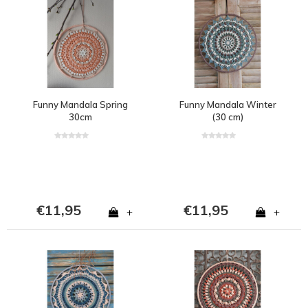
Funny Mandala Spring
Funny Mandala Winter
30cm
(30 cm)
€11,95
€11,95
+
+