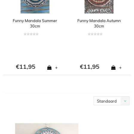
Funny Mandala Summer
Funny Mandala Autumn
30cm
30cm
€11,95
€11,95
+
+
Standaard