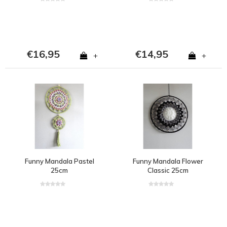
€16,95
€14,95
+
+
Funny Mandala Pastel
Funny Mandala Flower
25cm
Classic 25cm